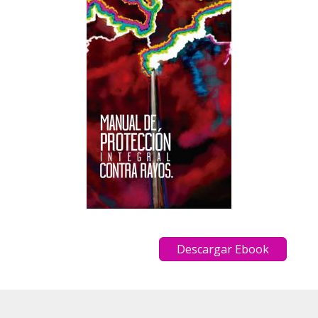
Descargar Ebook