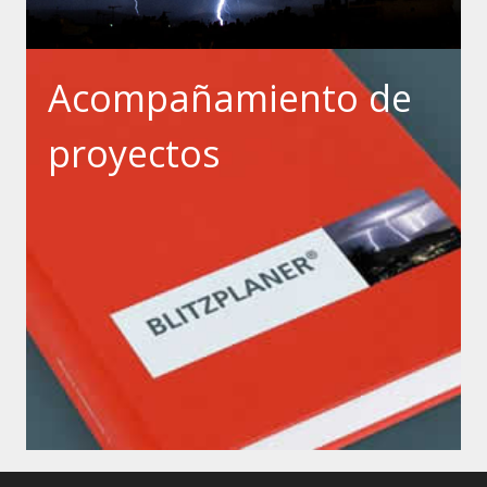
Acompañamiento de
proyectos