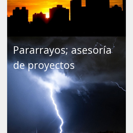
Pararrayos; asesoría
de proyectos