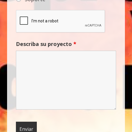
Describa su proyecto
*