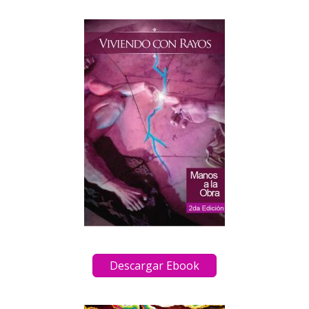
Descargar Ebook