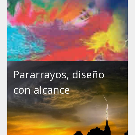
Pararrayos, diseño
con alcance